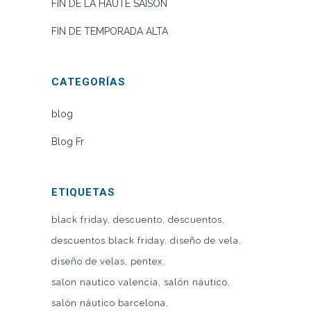
FIN DE LA HAUTE SAISON
FIN DE TEMPORADA ALTA
CATEGORÍAS
blog
Blog Fr
ETIQUETAS
black friday
descuento
descuentos
descuentos black friday
diseño de vela
diseño de velas
pentex
salon nautico valencia
salón náutico
salón náutico barcelona