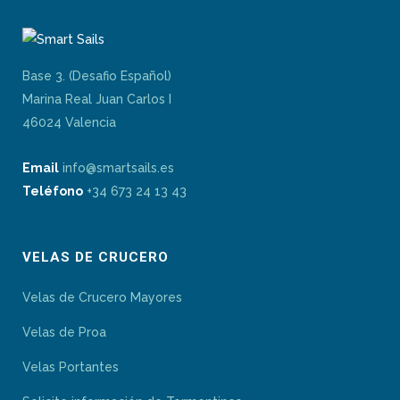
Base 3. (Desafio Español)
Marina Real Juan Carlos I
46024 Valencia
Email
info@smartsails.es
Teléfono
+34 673 24 13 43
VELAS DE CRUCERO
Velas de Crucero Mayores
Velas de Proa
Velas Portantes