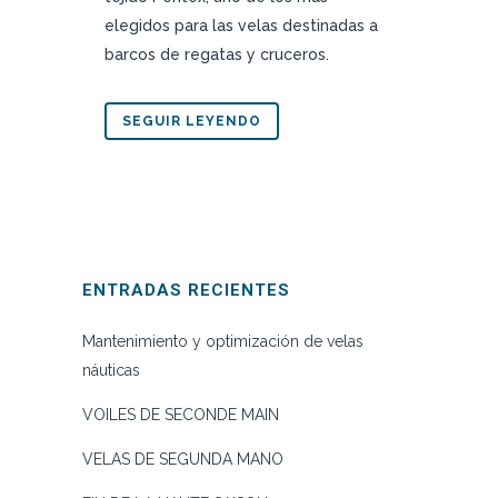
elegidos para las velas destinadas a
barcos de regatas y cruceros.
SEGUIR LEYENDO
ENTRADAS RECIENTES
Mantenimiento y optimización de velas
náuticas
VOILES DE SECONDE MAIN
VELAS DE SEGUNDA MANO