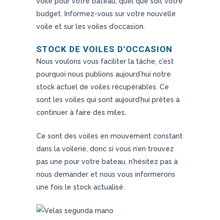
voile pour votre bateau, quel que soit votre
budget. Informez-vous sur votre nouvelle
voile et sur les voiles d’occasion.
STOCK DE VOILES D’OCCASION
Nous voulons vous faciliter la tâche, c’est
pourquoi nous publions aujourd´hui notre
stock actuel de voiles récupérables. Ce
sont les voiles qui sont aujourd’hui prêtes à
continuer à faire des miles.
Ce sont des voiles en mouvement constant
dans la voilerie, donc si vous n’en trouvez
pas une pour votre bateau, n’hésitez pas à
nous demander et nous vous informerons
une fois le stock actualisé.