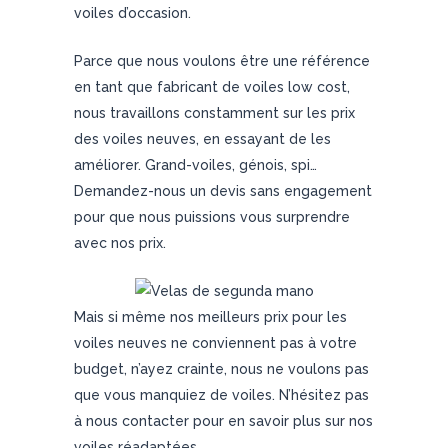
voiles d’occasion.
Parce que nous voulons être une référence
en tant que fabricant de voiles low cost,
nous travaillons constamment sur les prix
des voiles neuves, en essayant de les
améliorer. Grand-voiles, génois, spi…
Demandez-nous un devis sans engagement
pour que nous puissions vous surprendre
avec nos prix.
Mais si même nos meilleurs prix pour les
voiles neuves ne conviennent pas à votre
budget, n’ayez crainte, nous ne voulons pas
que vous manquiez de voiles. N’hésitez pas
à nous contacter pour en savoir plus sur nos
voiles réadaptées.