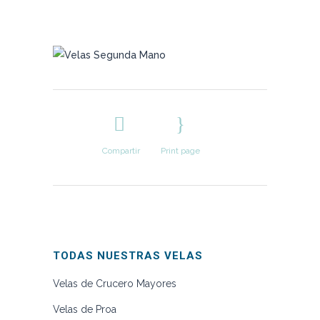
Compartir
Print page
TODAS NUESTRAS VELAS
Velas de Crucero Mayores
Velas de Proa