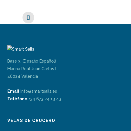
Base 3. (Desafio Español)
Marina Real Juan Carlos I
46024 Valencia
Email
info@smartsails.es
Teléfono
+34 673 24 13 43
VELAS DE CRUCERO