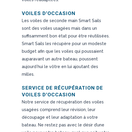
VOILES D’OCCASION
Les voiles de seconde main Smart Sails
sont des voiles usagées mais dans un
suffisamment bon état pour être réutilisées.
Smart Sails les récupère pour un modeste
budget afin que les voiles qui poussaient
auparavant un autre bateau, poussent
aujourd´hui le vôtre en lui ajoutant des
milles.
SERVICE DE RÉCUPÉRATION DE
VOILES D’OCCASION
Notre service de récupération des voiles
usagées comprend leur révision, leur
découpage et leur adaptation à votre
bateau. Ne restez pas avec le désir d’une