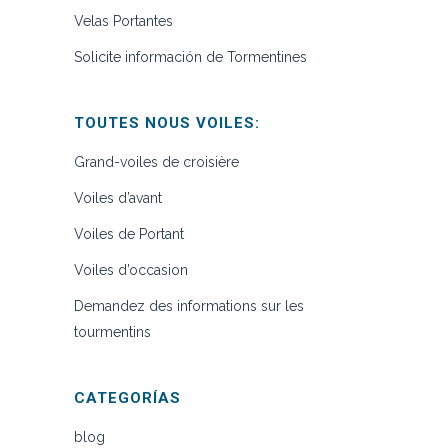
Velas Portantes
Solicite información de Tormentines
TOUTES NOUS VOILES:
Grand-voiles de croisière
Voiles d’avant
Voiles de Portant
Voiles d’occasion
Demandez des informations sur les
tourmentins
CATEGORÍAS
blog