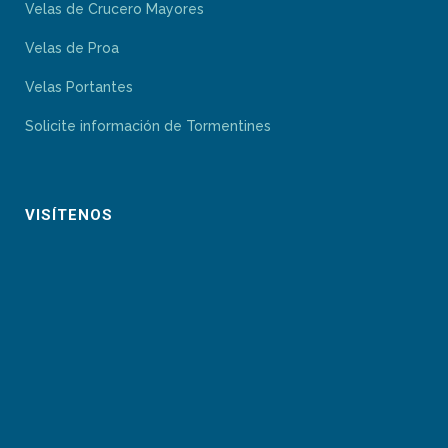
Velas de Crucero Mayores
Velas de Proa
Velas Portantes
Solicite información de Tormentines
VISÍTENOS