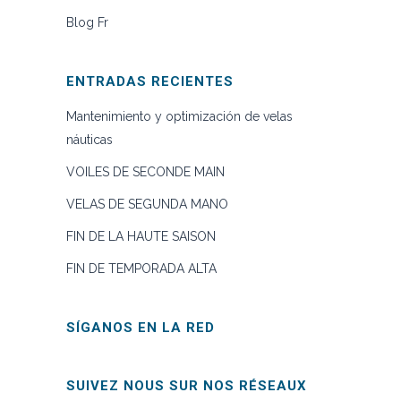
Blog Fr
ENTRADAS RECIENTES
Mantenimiento y optimización de velas
náuticas
VOILES DE SECONDE MAIN
VELAS DE SEGUNDA MANO
FIN DE LA HAUTE SAISON
FIN DE TEMPORADA ALTA
SÍGANOS EN LA RED
SUIVEZ NOUS SUR NOS RÉSEAUX