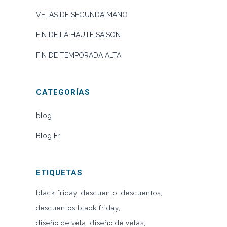
VELAS DE SEGUNDA MANO
FIN DE LA HAUTE SAISON
FIN DE TEMPORADA ALTA
CATEGORÍAS
blog
Blog Fr
ETIQUETAS
black friday
descuento
descuentos
descuentos black friday
diseño de vela
diseño de velas