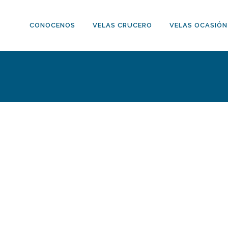
CONOCENOS
VELAS CRUCERO
VELAS OCASIÓN