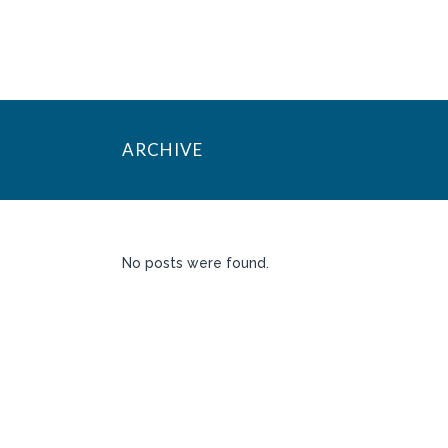
ARCHIVE
No posts were found.