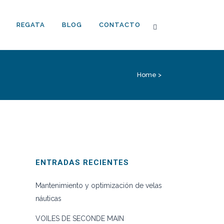
REGATA
BLOG
CONTACTO
Home
>
ENTRADAS RECIENTES
Mantenimiento y optimización de velas
náuticas
VOILES DE SECONDE MAIN