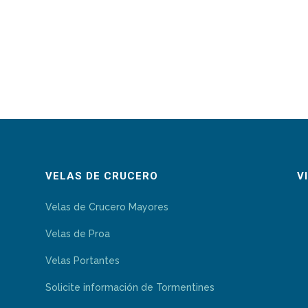
VELAS DE CRUCERO
V
Velas de Crucero Mayores
Velas de Proa
Velas Portantes
Solicite información de Tormentines