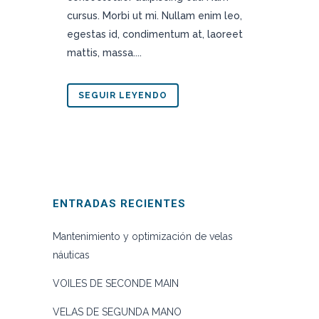
cursus. Morbi ut mi. Nullam enim leo,
egestas id, condimentum at, laoreet
mattis, massa....
SEGUIR LEYENDO
ENTRADAS RECIENTES
Mantenimiento y optimización de velas
náuticas
VOILES DE SECONDE MAIN
VELAS DE SEGUNDA MANO