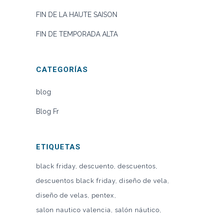
FIN DE LA HAUTE SAISON
FIN DE TEMPORADA ALTA
CATEGORÍAS
blog
Blog Fr
ETIQUETAS
black friday
descuento
descuentos
descuentos black friday
diseño de vela
diseño de velas
pentex
salon nautico valencia
salón náutico