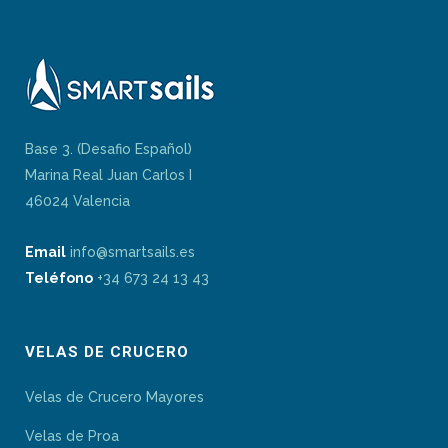
Base 3. (Desafio Español)
Marina Real Juan Carlos I
46024 Valencia
Email
info@smartsails.es
Teléfono
+34 673 24 13 43
VELAS DE CRUCERO
Velas de Crucero Mayores
Velas de Proa