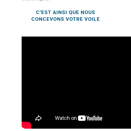
C’EST AINSI QUE NOUS
CONCEVONS VOTRE VOILE