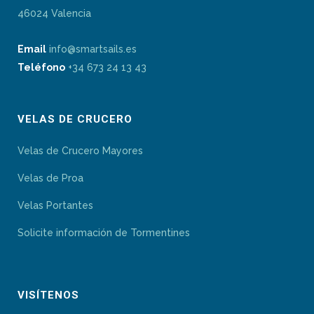
46024 Valencia
Email
info@smartsails.es
Teléfono
+34 673 24 13 43
VELAS DE CRUCERO
Velas de Crucero Mayores
Velas de Proa
Velas Portantes
Solicite información de Tormentines
VISÍTENOS