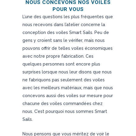
NOUS CONCEVONS NOS VOILES
POUR VOUS
L’une des questions les plus fréquentes que
nous recevons dans l’atelier concerne la
conception des voiles Smart Sails. Peu de
gens y croient sans le vérifier, mais nous
pouvons offrir de telles voiles économiques
avec notre propre fabrication. Ces
quelques personnes sont encore plus
surprises lorsque nous leur disons que nous
ne fabriquons pas seulement des voiles
avec les meilleurs matériaux, mais que nous
concevons aussi des voiles sur mesure pour
chacune des voiles commandées chez
nous. C’est pourquoi nous sommes Smart
Sails.
Nous pensons que vous méritez de voir le