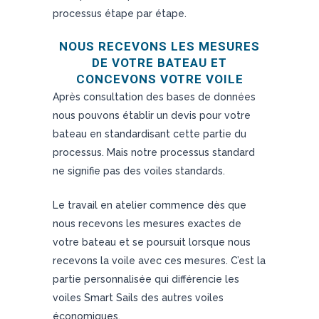
processus étape par étape.
NOUS RECEVONS LES MESURES
DE VOTRE BATEAU ET
CONCEVONS VOTRE VOILE
Après consultation des bases de données
nous pouvons établir un devis pour votre
bateau en standardisant cette partie du
processus. Mais notre processus standard
ne signifie pas des voiles standards.
Le travail en atelier commence dès que
nous recevons les mesures exactes de
votre bateau et se poursuit lorsque nous
recevons la voile avec ces mesures. C’est la
partie personnalisée qui différencie les
voiles Smart Sails des autres voiles
économiques.