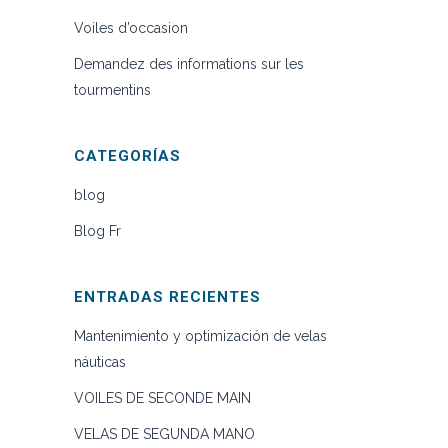
Voiles d’occasion
Demandez des informations sur les
tourmentins
CATEGORÍAS
blog
Blog Fr
ENTRADAS RECIENTES
Mantenimiento y optimización de velas
náuticas
VOILES DE SECONDE MAIN
VELAS DE SEGUNDA MANO