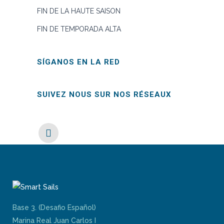
FIN DE LA HAUTE SAISON
FIN DE TEMPORADA ALTA
SÍGANOS EN LA RED
SUIVEZ NOUS SUR NOS RÉSEAUX
Base 3. (Desafio Español)
Marina Real Juan Carlos I