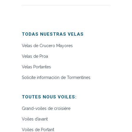
TODAS NUESTRAS VELAS
Velas de Crucero Mayores
Velas de Proa
Velas Portantes
Solicite información de Tormentines
TOUTES NOUS VOILES:
Grand-voiles de croisière
Voiles d’avant
Voiles de Portant