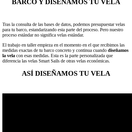
BARCO Y DISEÑAMOS TU VELA
Tras la consulta de las bases de datos, podemos presupuestar velas
para tu barco, estandarizando esta parte del proceso. Pero nuestro
proceso estándar no significa velas estándar.
El trabajo en taller empieza en el momento en el que recibimos las
medidas exactas de tu barco concreto y continua cuando
diseñamos
la vela
con esas medidas. Esta es la parte personalizada que
diferencia las velas Smart Sails de otras velas económicas.
ASÍ DISEÑAMOS TU VELA