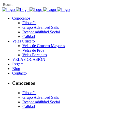
Conocenos
Filosofía
Grupo Advanced Sails
Responsabilidad Social
Calidad
Velas Crucero
Velas de Crucero Mayores
Velas de Proa
Velas Portantes
VELAS OCASIÓN
Regata
Blog
Contacto
Conocenos
Filosofía
Grupo Advanced Sails
Responsabilidad Social
Calidad