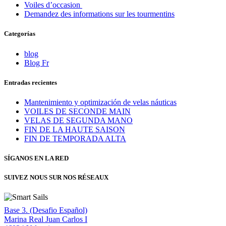
Voiles d’occasion
Demandez des informations sur les tourmentins
Categorías
blog
Blog Fr
Entradas recientes
Mantenimiento y optimización de velas náuticas
VOILES DE SECONDE MAIN
VELAS DE SEGUNDA MANO
FIN DE LA HAUTE SAISON
FIN DE TEMPORADA ALTA
SÍGANOS EN LA RED
SUIVEZ NOUS SUR NOS RÉSEAUX
Base 3. (Desafio Español)
Marina Real Juan Carlos I