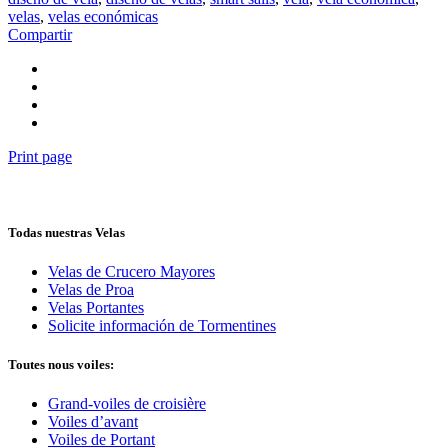
velas
,
velas económicas
Compartir
Print page
Todas nuestras Velas
Velas de Crucero Mayores
Velas de Proa
Velas Portantes
Solicite información de Tormentines
Toutes nous voiles:
Grand-voiles de croisière
Voiles d’avant
Voiles de Portant