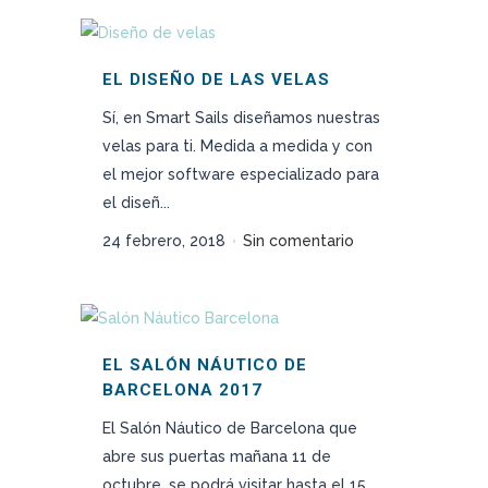
EL DISEÑO DE LAS VELAS
Sí, en Smart Sails diseñamos nuestras
velas para ti. Medida a medida y con
el mejor software especializado para
el diseñ...
24 febrero, 2018
Sin comentario
EL SALÓN NÁUTICO DE
BARCELONA 2017
El Salón Náutico de Barcelona que
abre sus puertas mañana 11 de
octubre, se podrá visitar hasta el 15