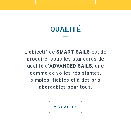
QUALITÉ
L’objectif de
SMART SAILS
est de
produire, sous les standards de
qualité d’
ADVANCED SAILS
, une
gamme de voiles résistantes,
simples, fiables et à des prix
abordables pour tous.
+ QUALITÉ