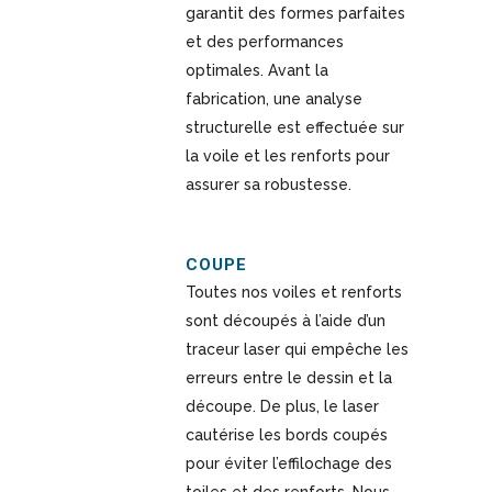
garantit des formes parfaites
et des performances
optimales. Avant la
fabrication, une analyse
structurelle est effectuée sur
la voile et les renforts pour
assurer sa robustesse.
COUPE
Toutes nos voiles et renforts
sont découpés à l’aide d’un
traceur laser qui empêche les
erreurs entre le dessin et la
découpe. De plus, le laser
cautérise les bords coupés
pour éviter l’effilochage des