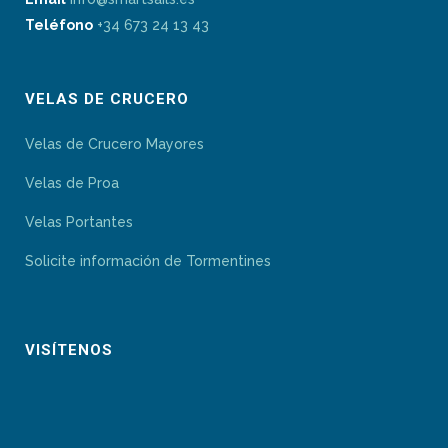
Teléfono
+34 673 24 13 43
VELAS DE CRUCERO
Velas de Crucero Mayores
Velas de Proa
Velas Portantes
Solicite información de Tormentines
VISÍTENOS