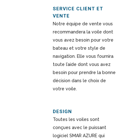
SERVICE CLIENT ET
VENTE
Notre équipe de vente vous
recommandera la voile dont
vous avez besoin pour votre
bateau et votre style de
navigation. Elle vous fournira
toute l’aide dont vous avez
besoin pour prendre la bonne
décision dans le choix de
votre voile.
DESIGN
Toutes les voiles sont
conçues avec le puissant
logiciel SMAR AZURE qui