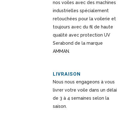
nos voiles avec des machines
industrielles spécialement
retouchées pour la voilerie et
toujours avec du fil de haute
qualité avec protection UV
Serabond de la marque
AMMAN.
LIVRAISON
Nous nous engageons à vous
livrer votre voile dans un délai
de 3 à 4 semaines selon la
saison.