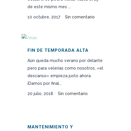
de este mismo mes ...
10 octubre, 2017
Sin comentario
FIN DE TEMPORADA ALTA
Aún queda mucho verano por delante
pero para velerías como nosotros, «el
descanso» empieza justo ahora.
¡Damos por final...
20 julio, 2018
Sin comentario
MANTENIMIENTO Y