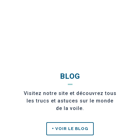
Espagne.
RESPONSABILITÉ SOCIALE
BLOG
Visitez notre site et découvrez tous
les trucs et astuces sur le monde
de la voile.
+ VOIR LE BLOG