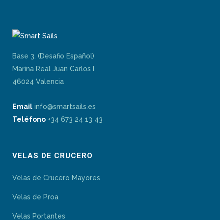
Base 3. (Desafio Español)
Marina Real Juan Carlos I
46024 Valencia
Email
info@smartsails.es
Teléfono
+34 673 24 13 43
VELAS DE CRUCERO
Velas de Crucero Mayores
Velas de Proa
Velas Portantes